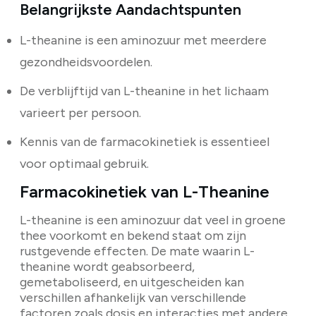
Belangrijkste Aandachtspunten
L-theanine is een aminozuur met meerdere
gezondheidsvoordelen.
De verblijftijd van L-theanine in het lichaam
varieert per persoon.
Kennis van de farmacokinetiek is essentieel
voor optimaal gebruik.
Farmacokinetiek van L-Theanine
L-theanine is een aminozuur dat veel in groene
thee voorkomt en bekend staat om zijn
rustgevende effecten. De mate waarin L-
theanine wordt geabsorbeerd,
gemetaboliseerd, en uitgescheiden kan
verschillen afhankelijk van verschillende
factoren zoals dosis en interacties met andere