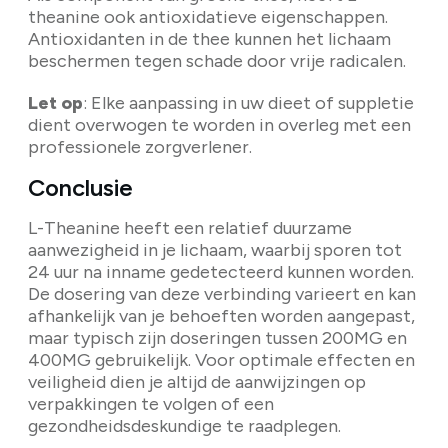
theanine ook antioxidatieve eigenschappen.
Antioxidanten in de thee kunnen het lichaam
beschermen tegen schade door vrije radicalen.
Let op
: Elke aanpassing in uw dieet of suppletie
dient overwogen te worden in overleg met een
professionele zorgverlener.
Conclusie
L-Theanine heeft een relatief duurzame
aanwezigheid in je lichaam, waarbij sporen tot
24 uur na inname gedetecteerd kunnen worden.
De dosering van deze verbinding varieert en kan
afhankelijk van je behoeften worden aangepast,
maar typisch zijn doseringen tussen 200MG en
400MG gebruikelijk. Voor optimale effecten en
veiligheid dien je altijd de aanwijzingen op
verpakkingen te volgen of een
gezondheidsdeskundige te raadplegen.