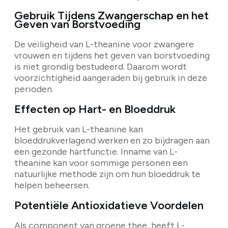
Gebruik Tijdens Zwangerschap en het
Geven van Borstvoeding
De veiligheid van L-theanine voor zwangere
vrouwen en tijdens het geven van borstvoeding
is niet grondig bestudeerd. Daarom wordt
voorzichtigheid aangeraden bij gebruik in deze
perioden.
Effecten op Hart- en Bloeddruk
Het gebruik van L-theanine kan
bloeddrukverlagend werken en zo bijdragen aan
een gezonde hartfunctie. Inname van L-
theanine kan voor sommige personen een
natuurlijke methode zijn om hun bloeddruk te
helpen beheersen.
Potentiële Antioxidatieve Voordelen
Als component van groene thee, heeft L-