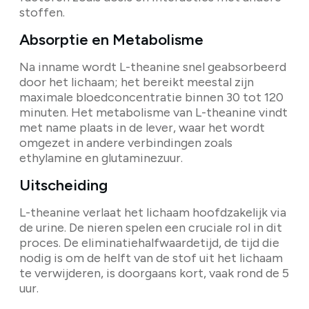
stoffen.
Absorptie en Metabolisme
Na inname wordt L-theanine snel geabsorbeerd
door het lichaam; het bereikt meestal zijn
maximale bloedconcentratie binnen 30 tot 120
minuten. Het metabolisme van L-theanine vindt
met name plaats in de lever, waar het wordt
omgezet in andere verbindingen zoals
ethylamine en glutaminezuur.
Uitscheiding
L-theanine verlaat het lichaam hoofdzakelijk via
de urine. De nieren spelen een cruciale rol in dit
proces. De eliminatiehalfwaardetijd, de tijd die
nodig is om de helft van de stof uit het lichaam
te verwijderen, is doorgaans kort, vaak rond de 5
uur.