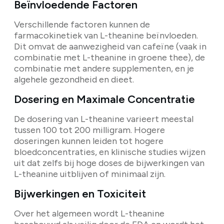
Beïnvloedende Factoren
Verschillende factoren kunnen de
farmacokinetiek van L-theanine beïnvloeden.
Dit omvat de aanwezigheid van cafeïne (vaak in
combinatie met L-theanine in groene thee), de
combinatie met andere supplementen, en je
algehele gezondheid en dieet.
Dosering en Maximale Concentratie
De dosering van L-theanine varieert meestal
tussen 100 tot 200 milligram. Hogere
doseringen kunnen leiden tot hogere
bloedconcentraties, en klinische studies wijzen
uit dat zelfs bij hoge doses de bijwerkingen van
L-theanine uitblijven of minimaal zijn.
Bijwerkingen en Toxiciteit
Over het algemeen wordt L-theanine