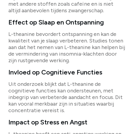
met andere stoffen zoals cafeïne en is niet
altijd aanbevolen tijdens zwangerschap.
Effect op Slaap en Ontspanning
L-theanine bevordert ontspanning en kan de
kwaliteit van je slaap verbeteren. Studies tonen
aan dat het nemen van L-theanine kan helpen bij
de vermindering van insomnia-klachten door
zijn rustgevende werking.
Invloed op Cognitieve Functies
Uit onderzoek blijkt dat L-theanine de
cognitieve functies kan ondersteunen, met
inbegrip van verbeterde aandacht en focus. Dit
kan vooral merkbaar zijn in situaties waarbij
concentratie vereist is.
Impact op Stress en Angst