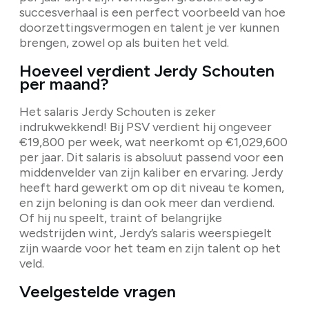
succesverhaal is een perfect voorbeeld van hoe
doorzettingsvermogen en talent je ver kunnen
brengen, zowel op als buiten het veld.
Hoeveel verdient Jerdy Schouten
per maand?
Het salaris Jerdy Schouten is zeker
indrukwekkend! Bij PSV verdient hij ongeveer
€19,800 per week, wat neerkomt op €1,029,600
per jaar. Dit salaris is absoluut passend voor een
middenvelder van zijn kaliber en ervaring. Jerdy
heeft hard gewerkt om op dit niveau te komen,
en zijn beloning is dan ook meer dan verdiend.
Of hij nu speelt, traint of belangrijke
wedstrijden wint, Jerdy’s salaris weerspiegelt
zijn waarde voor het team en zijn talent op het
veld.
Veelgestelde vragen