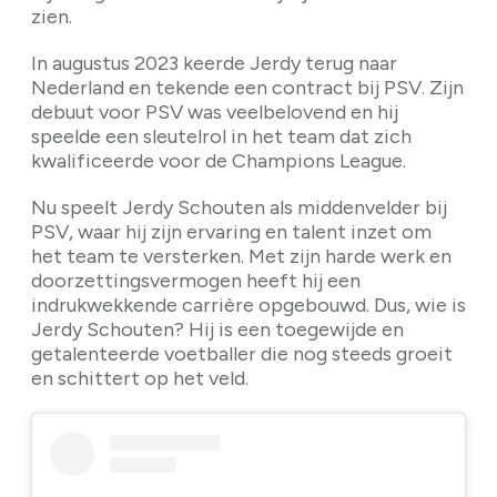
zien.
In augustus 2023 keerde Jerdy terug naar
Nederland en tekende een contract bij PSV. Zijn
debuut voor PSV was veelbelovend en hij
speelde een sleutelrol in het team dat zich
kwalificeerde voor de Champions League.
Nu speelt Jerdy Schouten als middenvelder bij
PSV, waar hij zijn ervaring en talent inzet om
het team te versterken. Met zijn harde werk en
doorzettingsvermogen heeft hij een
indrukwekkende carrière opgebouwd. Dus, wie is
Jerdy Schouten? Hij is een toegewijde en
getalenteerde voetballer die nog steeds groeit
en schittert op het veld.