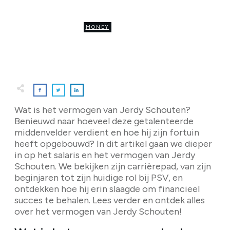
update]
MONEY
0
COMMENTS
Wat is het vermogen van Jerdy Schouten?
Benieuwd naar hoeveel deze getalenteerde
middenvelder verdient en hoe hij zijn fortuin
heeft opgebouwd? In dit artikel gaan we dieper
in op het salaris en het vermogen van Jerdy
Schouten. We bekijken zijn carrièrepad, van zijn
beginjaren tot zijn huidige rol bij PSV, en
ontdekken hoe hij erin slaagde om financieel
succes te behalen. Lees verder en ontdek alles
over het vermogen van Jerdy Schouten!