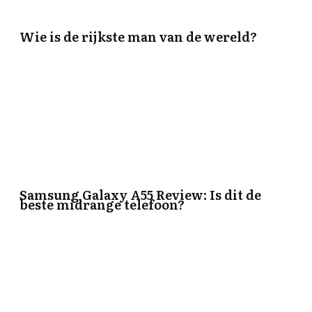
Wie is de rijkste man van de wereld?
Samsung Galaxy A55 Review: Is dit de
beste midrange telefoon?