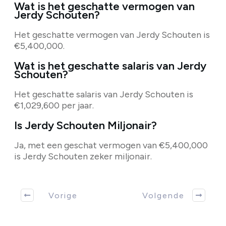
Wat is het geschatte vermogen van
Jerdy Schouten?
Het geschatte vermogen van Jerdy Schouten is
€5,400,000.
Wat is het geschatte salaris van Jerdy
Schouten?
Het geschatte salaris van Jerdy Schouten is
€1,029,600 per jaar.
Is Jerdy Schouten Miljonair?
Ja, met een geschat vermogen van €5,400,000
is Jerdy Schouten zeker miljonair.
Vorige
Volgende