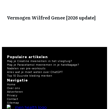
Vermogen Wilfred Genee [2026 update]
Populaire artikelen
Mag je Creatine meenemen in het vliegtuig?
Mag je Paracetamol meenemen in je handbagage?
Nadelen van pre-workouts
Alles wat je moet weten over ChatGPT
Top 10 Duurste kleding merken
Navigatie
Home
Over ons
Adverteren
Privacy
Contact
Sitemap