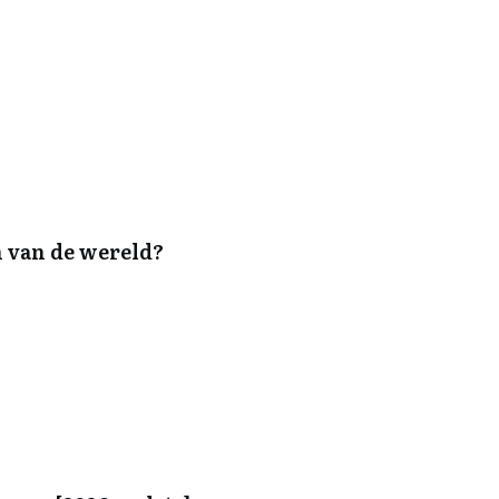
n van de wereld?