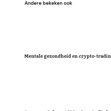
Andere bekeken ook
Mentale gezondheid en crypto-trading: 