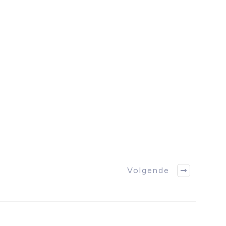
Volgende