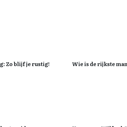
Zo blijf je rustig!
Wie is de rijkste ma