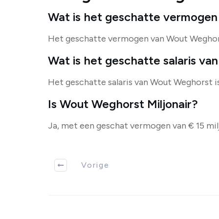
Wat is het geschatte vermoge
Het geschatte vermogen van Wout Weghorst
Wat is het geschatte salaris v
Het geschatte salaris van Wout Weghorst is 
Is Wout Weghorst Miljonair?
Ja, met een geschat vermogen van € 15 mil
Vorige