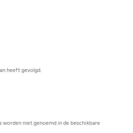
an heeft gevolgd.
ls worden niet genoemd in de beschikbare