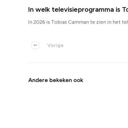
In welk televisieprogramma is 
In 2026 is Tobias Camman te zien in het t
Vorige
Andere bekeken ook