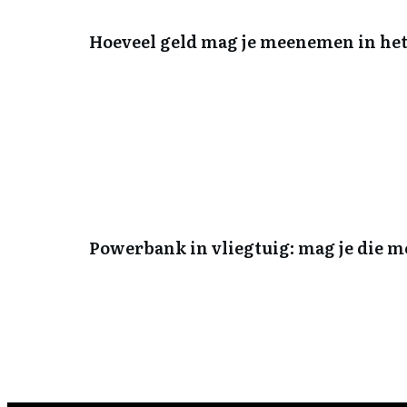
Hoeveel geld mag je meenemen in het
Powerbank in vliegtuig: mag je die