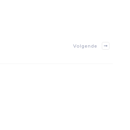
Volgende